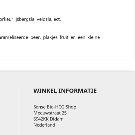
rkeur ijsbergsla, veldsla, ect.
rameliseerde peer, plakjes fruit en een kleine
WINKEL INFORMATIE
Sense Bio-HCG Shop
Meeuwstraat 25
6942KK Didam
Nederland