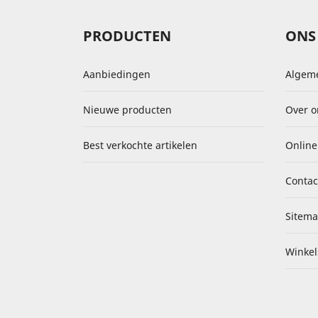
PRODUCTEN
ONS 
Aanbiedingen
Algem
Nieuwe producten
Over o
Best verkochte artikelen
Online
Contac
Sitem
Winkel