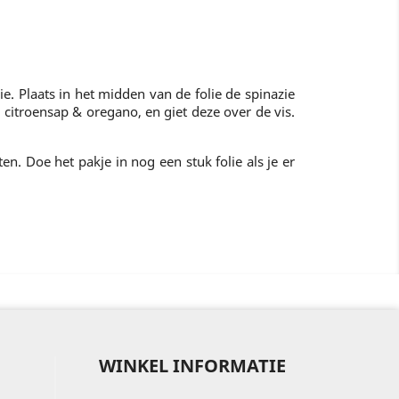
. Plaats in het midden van de folie de spinazie
citroensap & oregano, en giet deze over de vis.
n. Doe het pakje in nog een stuk folie als je er
WINKEL INFORMATIE