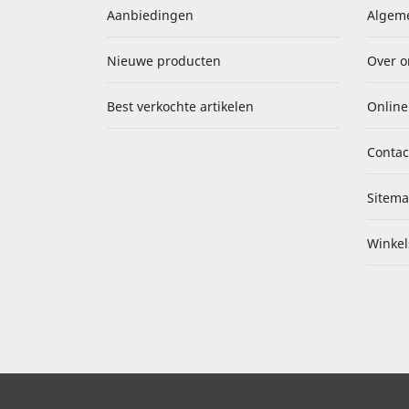
Aanbiedingen
Algem
Nieuwe producten
Over o
Best verkochte artikelen
Online
Contac
Sitem
Winkel