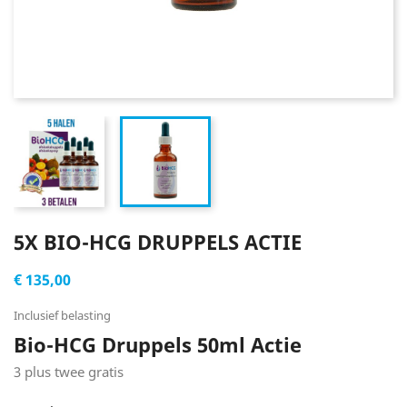
5X BIO-HCG DRUPPELS ACTIE
€ 135,00
Inclusief belasting
Bio-HCG Druppels 50ml Actie
3 plus twee gratis