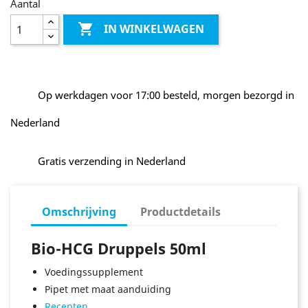
Aantal

IN WINKELWAGEN
Op werkdagen voor 17:00 besteld, morgen bezorgd in
Nederland
Gratis verzending in Nederland
Omschrijving
Productdetails
Bio-HCG Druppels 50ml
Voedingssupplement
Pipet met maat aanduiding
Recepten