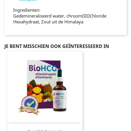
Ingredienten:
Gedemineraliseerd water, chroom(III)Chloride
Hexahydraat, Zout uit de Himalaya
JE BENT MISSCHIEN OOK GEÏNTERESSEERD IN