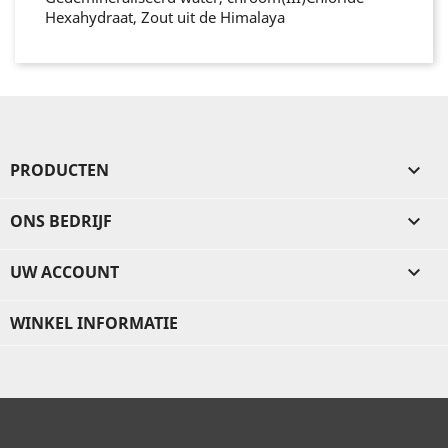
Hexahydraat, Zout uit de Himalaya
PRODUCTEN

ONS BEDRIJF

UW ACCOUNT

WINKEL INFORMATIE