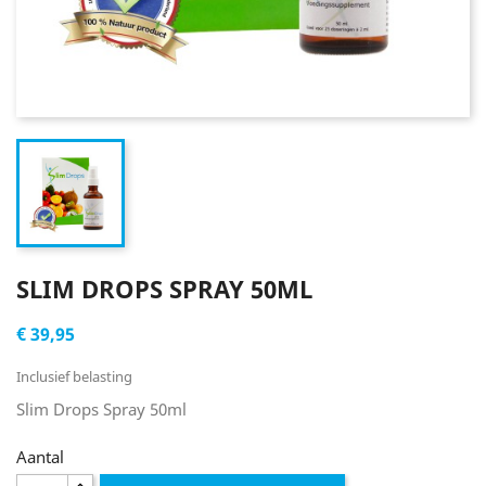
SLIM DROPS SPRAY 50ML
€ 39,95
Inclusief belasting
Slim Drops Spray 50ml
Aantal