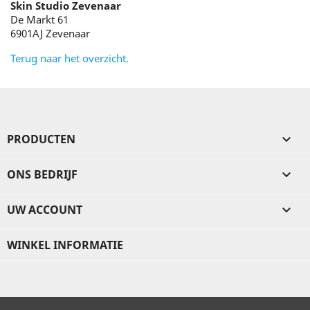
Skin Studio Zevenaar
De Markt 61
6901AJ Zevenaar
Terug naar het overzicht.
PRODUCTEN

ONS BEDRIJF

UW ACCOUNT

WINKEL INFORMATIE