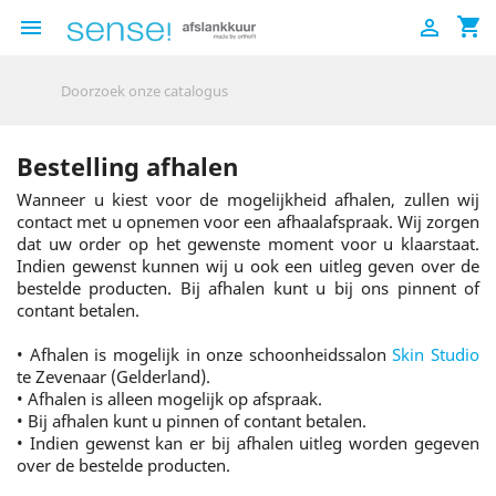
shopping_cart


Bestelling afhalen
Wanneer u kiest voor de mogelijkheid afhalen, zullen wij
contact met u opnemen voor een afhaalafspraak. Wij zorgen
dat uw order op het gewenste moment voor u klaarstaat.
Indien gewenst kunnen wij u ook een uitleg geven over de
bestelde producten. Bij afhalen kunt u bij ons pinnent of
contant betalen.
• Afhalen is mogelijk in onze schoonheidssalon
Skin Studio
te Zevenaar (Gelderland).
• Afhalen is alleen mogelijk op afspraak.
• Bij afhalen kunt u pinnen of contant betalen.
• Indien gewenst kan er bij afhalen uitleg worden gegeven
over de bestelde producten.