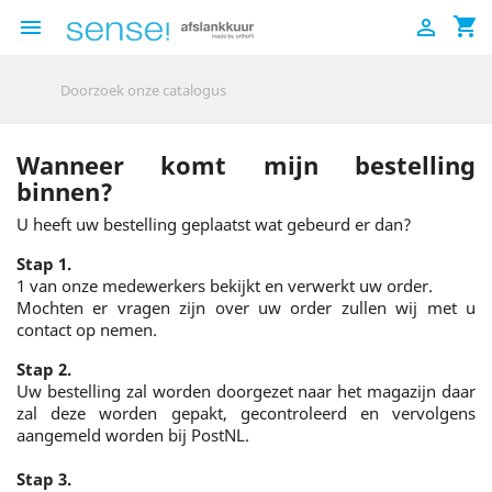
shopping_cart


Wanneer komt mijn bestelling
binnen?
U heeft uw bestelling geplaatst wat gebeurd er dan?
Stap 1.
1 van onze medewerkers bekijkt en verwerkt uw order.
Mochten er vragen zijn over uw order zullen wij met u
contact op nemen.
Stap 2.
Uw bestelling zal worden doorgezet naar het magazijn daar
zal deze worden gepakt, gecontroleerd en vervolgens
aangemeld worden bij PostNL.
Stap 3.