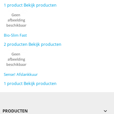
1 product
Bekijk producten
Bio-Slim Fast
2 producten
Bekijk producten
Sense! Afslankkuur
1 product
Bekijk producten
PRODUCTEN
